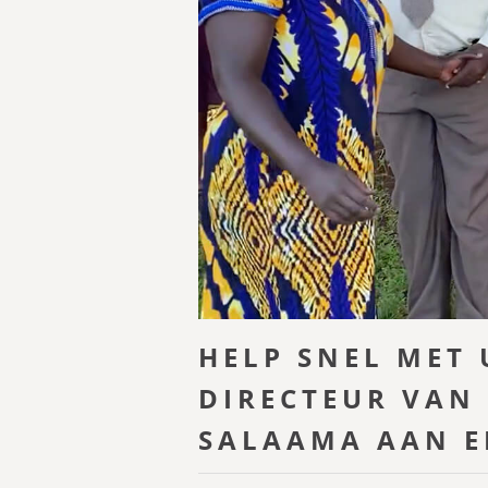
HELP SNEL MET
DIRECTEUR VAN
SALAAMA AAN E