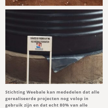
Stichting Weebale kan mededelen dat alle
gerealiseerde projecten nog volop in
gebruik zijn en dat echt 80% van alle