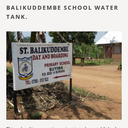
BALIKUDDEMBE SCHOOL WATER
TANK.