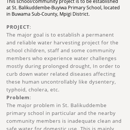
This school/community project is to be established
at St. Balikuddembe-Buyiwa Primary School, located
in Buwama Sub-County, Mpigi District.
PROJECT
:
The major goal is to establish a permanent
and reliable water harvesting project for the
school children, staff and some community
members who experience water challenges
mostly during prolonged drought, In order to
curb down water related diseases affecting
these human uncontrollably like dysentery,
typhoid, cholera, etc.
Problem
:
The major problem in St. Balikuddembe
primary school in particular and the nearby
community members is inadequate clean and
safe water for domestic use. This is mainly