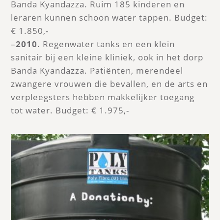
Banda Kyandazza. Ruim 185 kinderen en
leraren kunnen schoon water tappen. Budget:
€ 1.850,-
–
2010
. Regenwater tanks en een klein
sanitair bij een kleine kliniek, ook in het dorp
Banda Kyandazza. Patiënten, merendeel
zwangere vrouwen die bevallen, en de arts en
verpleegsters hebben makkelijker toegang
tot water. Budget: € 1.975,-