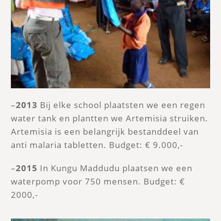
–
2013
Bij elke school plaatsten we een regen
water tank en plantten we Artemisia struiken.
Artemisia is een belangrijk bestanddeel van
anti malaria tabletten. Budget: € 9.000,-
–
2015
In Kungu Maddudu plaatsen we een
waterpomp voor 750 mensen. Budget: €
2000,-