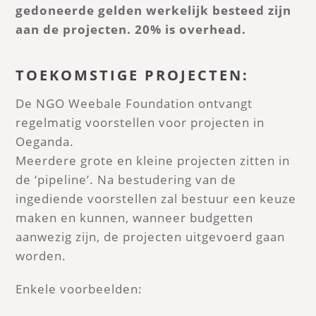
gedoneerde gelden werkelijk besteed zijn
aan de projecten. 20% is overhead.
TOEKOMSTIGE PROJECTEN:
De NGO Weebale Foundation ontvangt
regelmatig voorstellen voor projecten in
Oeganda.
Meerdere grote en kleine projecten zitten in
de ‘pipeline’. Na bestudering van de
ingediende voorstellen zal bestuur een keuze
maken en kunnen, wanneer budgetten
aanwezig zijn, de projecten uitgevoerd gaan
worden.
Enkele voorbeelden: