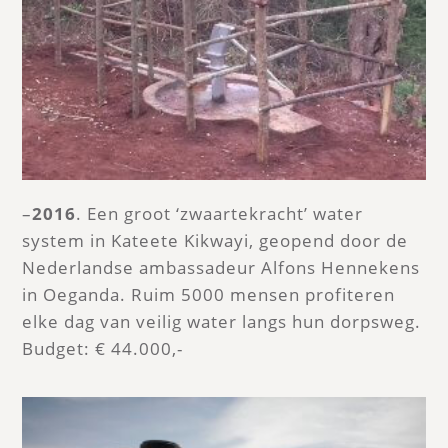
–
2016
. Een groot ‘zwaartekracht’ water
system in Kateete Kikwayi, geopend door de
Nederlandse ambassadeur Alfons Hennekens
in Oeganda. Ruim 5000 mensen profiteren
elke dag van veilig water langs hun dorpsweg.
Budget: € 44.000,-