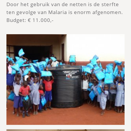
Door het gebruik van de netten is de sterfte
ten gevolge van Malaria is enorm afgenomen.
Budget: € 11.000,-