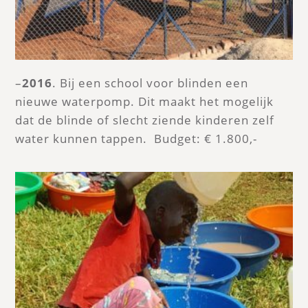
–
2016
. Bij een school voor blinden een
nieuwe waterpomp. Dit maakt het mogelijk
dat de blinde of slecht ziende kinderen zelf
water kunnen tappen. Budget: € 1.800,-