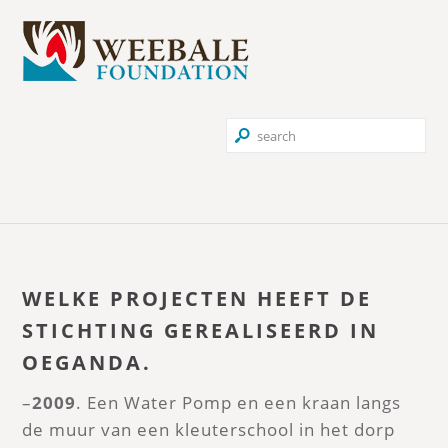
WELKE PROJECTEN HEEFT DE
STICHTING GEREALISEERD IN
OEGANDA.
–
2009
. Een Water Pomp en een kraan langs
de muur van een kleuterschool in het dorp