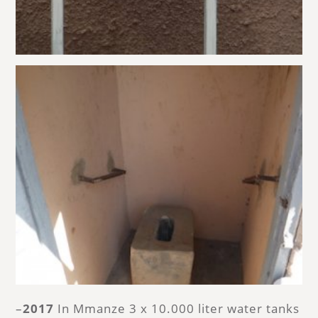
–
2017
In Mmanze 3 x 10.000 liter water tanks