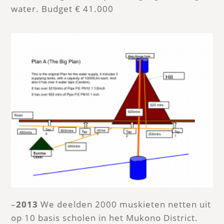
water. Budget € 41.000
–
2013
We deelden 2000 muskieten netten uit
op 10 basis scholen in het Mukono District.