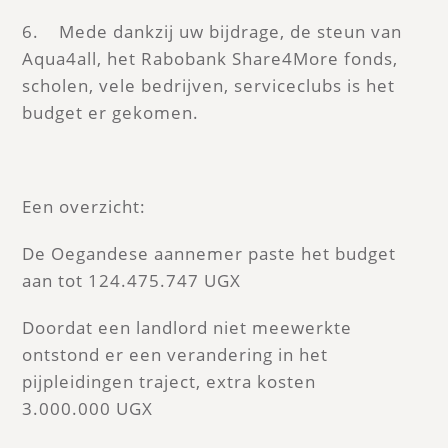
6. Mede dankzij uw bijdrage, de steun van
Aqua4all, het Rabobank Share4More fonds,
scholen, vele bedrijven, serviceclubs is het
budget er gekomen.
Een overzicht:
De Oegandese aannemer paste het budget
aan tot 124.475.747 UGX
Doordat een landlord niet meewerkte
ontstond er een verandering in het
pijpleidingen traject, extra kosten
3.000.000 UGX