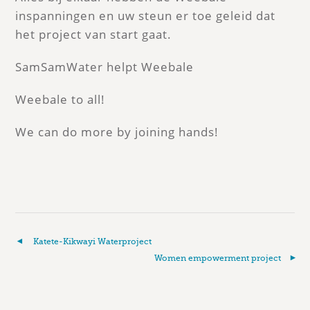
inspanningen en uw steun er toe geleid dat
het project van start gaat.
SamSamWater helpt Weebale
Weebale to all!
We can do more by joining hands!
Katete-Kikwayi Waterproject
Women empowerment project