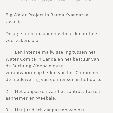
Big Water Project in Banda Kyandazza
Uganda
De afgelopen maanden gebeurden er heel
veel zaken, o.a.
1. Een intense mailwisseling tussen het
Water Comité in Banda en het bestuur van
de Stichting Weebale over
verantwoordelijkheden van het Comité en
de medewering van de mensen in het dorp.
2. Het aanpassen van het contract tussen
aannemer en Weebale.
3. Het juridisch aanpassen van het