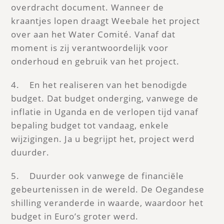
overdracht document. Wanneer de
kraantjes lopen draagt Weebale het project
over aan het Water Comité. Vanaf dat
moment is zij verantwoordelijk voor
onderhoud en gebruik van het project.
4. En het realiseren van het benodigde
budget. Dat budget onderging, vanwege de
inflatie in Uganda en de verlopen tijd vanaf
bepaling budget tot vandaag, enkele
wijzigingen. Ja u begrijpt het, project werd
duurder.
5. Duurder ook vanwege de financiële
gebeurtenissen in de wereld. De Oegandese
shilling veranderde in waarde, waardoor het
budget in Euro’s groter werd.